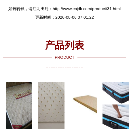
如若转载，请注明出处：http://www.esjdk.com/product/31.html
更新时间：2026-08-06 07:01:22
产品列表
PRODUCT
----------------