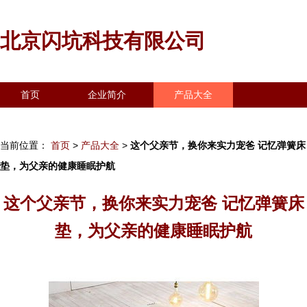
北京闪坑科技有限公司
首页
企业简介
产品大全
联系我们
企业信息
访客留言
当前位置：
首页
>
产品大全
>
这个父亲节，换你来实力宠爸 记忆弹簧床
垫，为父亲的健康睡眠护航
这个父亲节，换你来实力宠爸 记忆弹簧床
垫，为父亲的健康睡眠护航