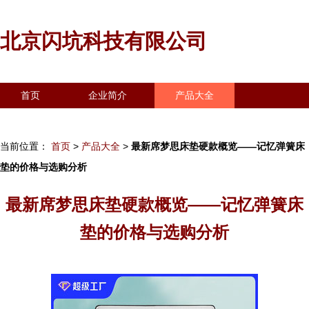
北京闪坑科技有限公司
首页
企业简介
产品大全
联系我们
企业信息
访客留言
当前位置：
首页
>
产品大全
>
最新席梦思床垫硬款概览——记忆弹簧床
垫的价格与选购分析
最新席梦思床垫硬款概览——记忆弹簧床
垫的价格与选购分析