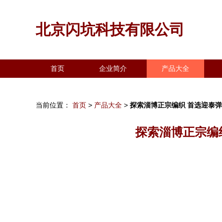
北京闪坑科技有限公司
首页
企业简介
产品大全
当前位置：
首页
>
产品大全
>
探索淄博正宗编织 首选迎泰
探索淄博正宗编