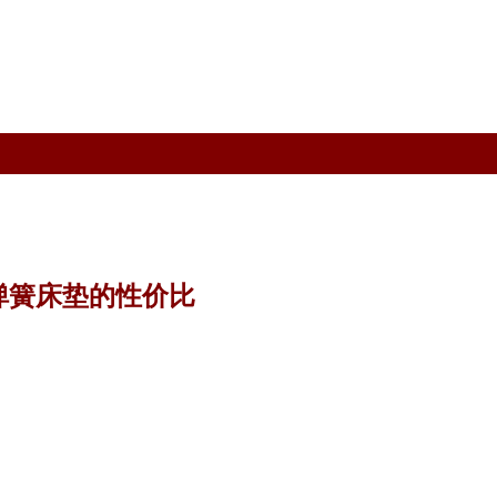
弹簧床垫的性价比