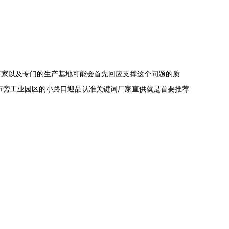
厂家以及专门的生产基地可能会首先回应支撑这个问题的质
市旁工业园区的小路口迎品认准关键词厂家直供就是首要推荐