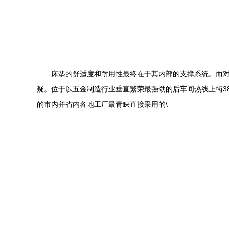
床垫的舒适度和耐用性最终在于其内部的支撑系统。而
疑。位于以五金制造行业垂直繁荣最强劲的后车间热线上街3
的市内并省内各地工厂最青睐直接采用的\