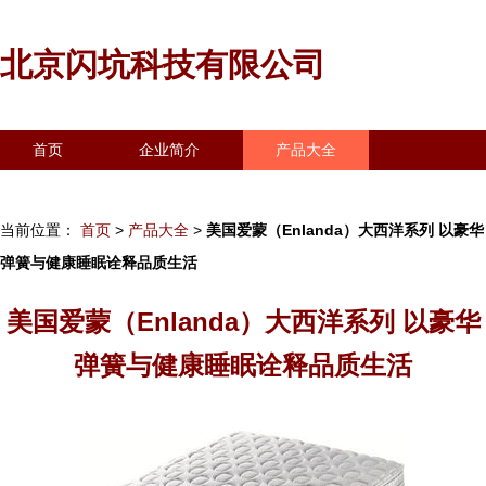
北京闪坑科技有限公司
首页
企业简介
产品大全
联系我们
企业信息
访客留言
当前位置：
首页
>
产品大全
>
美国爱蒙（Enlanda）大西洋系列 以豪华
弹簧与健康睡眠诠释品质生活
美国爱蒙（Enlanda）大西洋系列 以豪华
弹簧与健康睡眠诠释品质生活