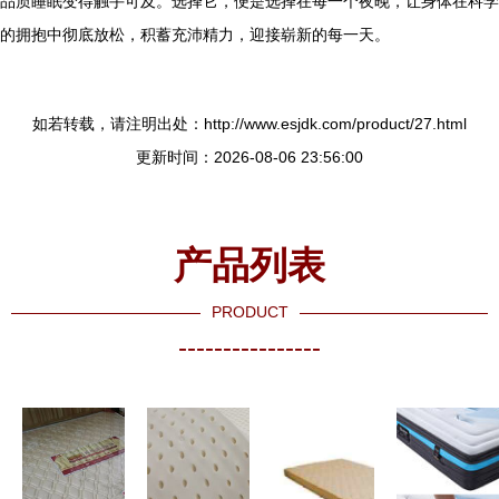
品质睡眠变得触手可及。选择它，便是选择在每一个夜晚，让身体在科学
的拥抱中彻底放松，积蓄充沛精力，迎接崭新的每一天。
如若转载，请注明出处：http://www.esjdk.com/product/27.html
更新时间：2026-08-06 23:56:00
产品列表
PRODUCT
----------------